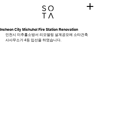
Incheon City Michuhol Fire Station Renovation
인천시 미추홀소방서 리모델링 설계공모에 소타건축
사사무소가 4등 입선을 하였습니다. 