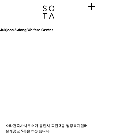
Jukjeon 3-dong Welfare Center
소타건축사사무소가 용인시 죽전 3동 행정복지센터 
설계공모 5등을 하였습니다.